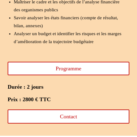
Maîtriser le cadre et les objectifs de l’analyse financière
des organismes publics
Savoir analyser les états financiers (compte de résultat,
bilan, annexes)
Analyser un budget et identifier les risques et les marges
d’amélioration de la trajectoire budgétaire
Programme
Durée : 2 jours
Prix : 2800 € TTC
Contact