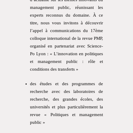
management public, réunissant les
experts reconnus du domaine. À ce
titre, nous vous invitons à découvrir
l’appel à communications du 17ème
colloque international de la revue PMP,
organisé en partenariat avec Science-
Po Lyon : « L’innovation en politiques
et management public : rôle et
conditions des transferts »
des études et des programmes de
recherche avec des laboratoires de
recherche, des grandes écoles, des
universités et plus particulièrement la
revue « Politiques et management
public »