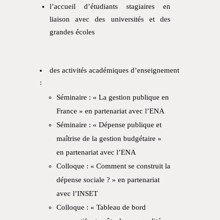
l’accueil d’étudiants stagiaires en
liaison avec des universités et des
grandes écoles
des activités académiques d’enseignement
:
Séminaire : « La gestion publique en
France » en partenariat avec l’ENA
Séminaire : « Dépense publique et
maîtrise de la gestion budgétaire »
en partenariat avec l’ENA
Colloque : « Comment se construit la
dépense sociale ? » en partenariat
avec l’INSET
Colloque : « Tableau de bord