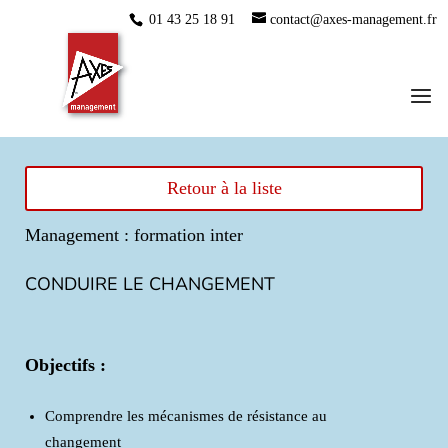
01 43 25 18 91
contact@axes-management.fr
Retour à la liste
Management : formation inter
CONDUIRE LE CHANGEMENT
Objectifs :
Comprendre les mécanismes de résistance au
changement