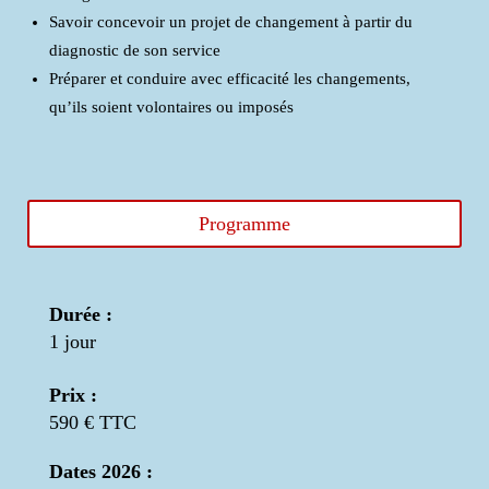
Savoir concevoir un projet de changement à partir du
diagnostic de son service
Préparer et conduire avec efficacité les changements,
qu’ils soient volontaires ou imposés
Programme
Durée :
1 jour
Prix :
590 € TTC
Dates 2026 :