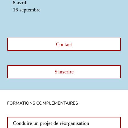
8 avril
16 septembre
Contact
S'inscrire
FORMATIONS COMPLÉMENTAIRES
Conduire un projet de réorganisation