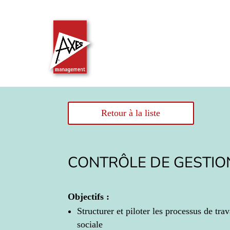
Retour à la liste
CONTRÔLE DE GESTIO
Objectifs :
Structurer et piloter les processus de tra
sociale