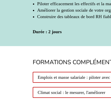
Piloter efficacement les effectifs et la ma
Améliorer la gestion sociale de votre or
Construire des tableaux de bord RH fiabl
Durée : 2 jours
FORMATIONS COMPLÉMENT
Emplois et masse salariale : piloter av
Climat social : le mesurer, l'améliorer