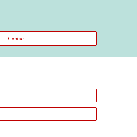
Contact