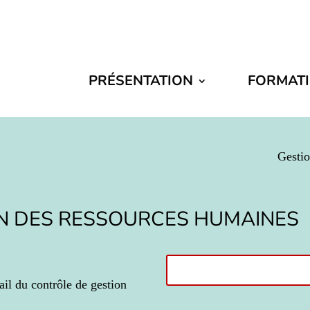
PRÉSENTATION
FORMAT
Gestio
N DES RESSOURCES HUMAINES
vail du contrôle de gestion