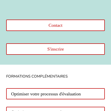
Contact
S'inscrire
FORMATIONS COMPLÉMENTAIRES
Optimiser votre processus d'évaluation