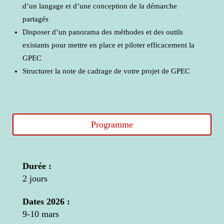
d’un langage et d’une conception de la démarche
partagés
Disposer d’un panorama des méthodes et des outils
existants pour mettre en place et piloter efficacement la
GPEC
Structurer la note de cadrage de votre projet de GPEC
Programme
Durée :
2 jours
Dates 2026 :
9-10 mars