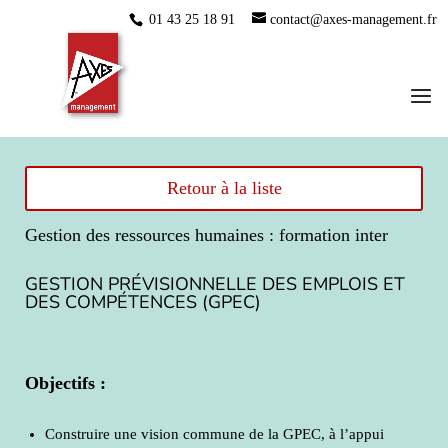
01 43 25 18 91
contact@axes-management.fr
Retour à la liste
Gestion des ressources humaines : formation inter
GESTION PRÉVISIONNELLE DES EMPLOIS ET
DES COMPÉTENCES (GPEC)
Objectifs :
Construire une vision commune de la GPEC, à l’appui