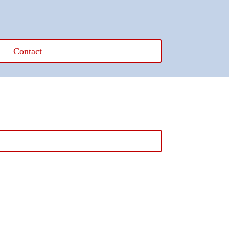
Contact