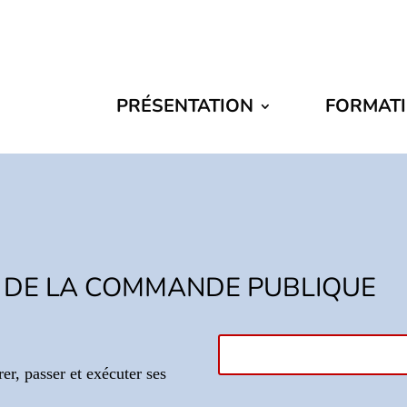
PRÉSENTATION
FORMAT
E DE LA COMMANDE PUBLIQUE
er, passer et exécuter ses