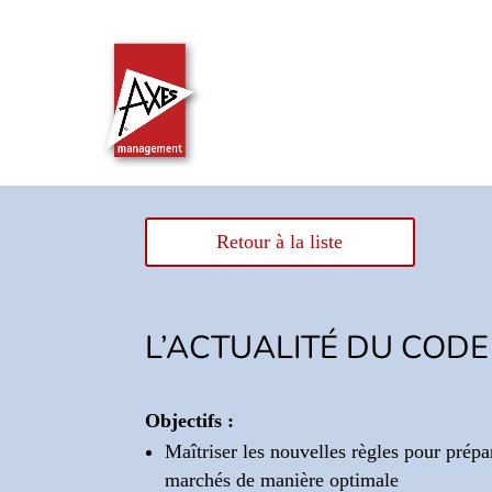
Retour à la liste
L’ACTUALITÉ DU COD
Objectifs :
Maîtriser les nouvelles règles pour prépar
marchés de manière optimale