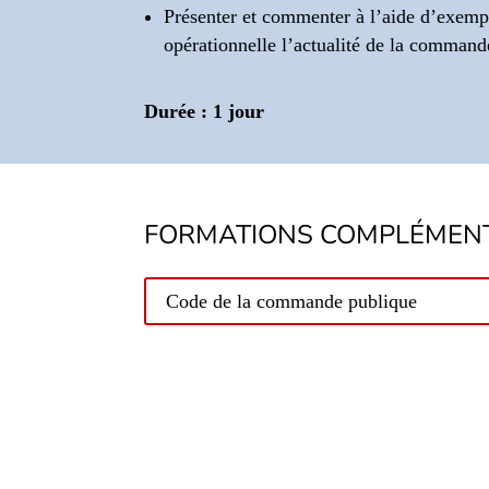
Présenter et commenter à l’aide d’exempl
opérationnelle l’actualité de la command
Durée : 1 jour
FORMATIONS COMPLÉMENT
Code de la commande publique