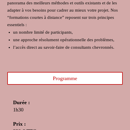
panorama des meilleurs méthodes et outils existants et de les
adapter à vos besoins pour cadrer au mieux votre projet.
Nos
“formations courtes à distance” reposent sur trois principes
essentiels :
un nombre limité de participants,
une approche résolument opérationnelle des problèmes,
l’accès direct au savoir-faire de consultants chevronnés.
Programme
Durée :
1h30
Prix :