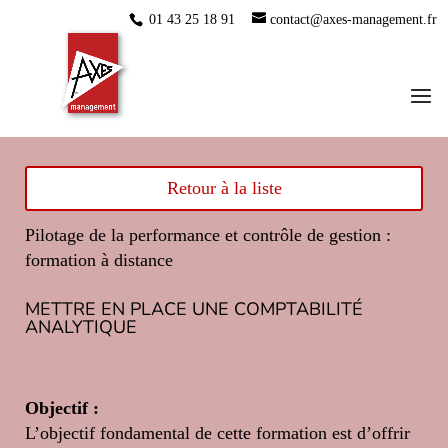
01 43 25 18 91
contact@axes-management.fr
Retour à la liste
Pilotage de la performance et contrôle de gestion :
formation à distance
METTRE EN PLACE UNE COMPTABILITÉ
ANALYTIQUE
Objectif :
L’objectif fondamental de cette formation est d’offrir