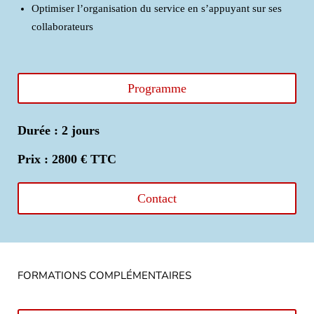
Optimiser l’organisation du service en s’appuyant sur ses
collaborateurs
Programme
Durée : 2 jours
Prix : 2800 € TTC
Contact
FORMATIONS COMPLÉMENTAIRES