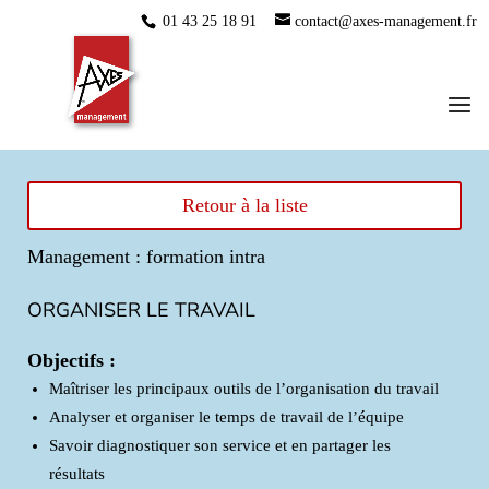
01 43 25 18 91
contact@axes-management.fr
Retour à la liste
Management : formation intra
ORGANISER LE TRAVAIL
Objectifs :
Maîtriser les principaux outils de l’organisation du travail
Analyser et organiser le temps de travail de l’équipe
Savoir diagnostiquer son service et en partager les
résultats