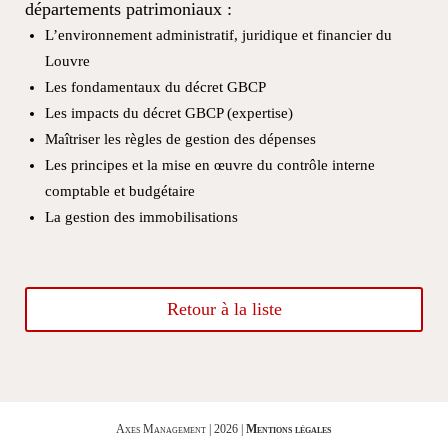
départements patrimoniaux :
L’environnement administratif, juridique et financier du
Louvre
Les fondamentaux du décret GBCP
Les impacts du décret GBCP (expertise)
Maîtriser les règles de gestion des dépenses
Les principes et la mise en œuvre du contrôle interne
comptable et budgétaire
La gestion des immobilisations
Retour à la liste
Axes Management | 2026 |
Mentions légales