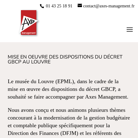
01 43 25 18 91
contact@axes-management.fr
MISE EN OEUVRE DES DISPOSITIONS DU DÉCRET
GBCP AU LOUVRE
Le musée du Louvre (EPML), dans le cadre de la
mise en œuvre des dispositions du décret GBCP, a
souhaité se faire accompagner par Axes Management.
Nous avons conçu et nous animons plusieurs thèmes
concourant à la modernisation de la gestion budgétaire
et comptable publique spécifiquement pour la
Direction des Finances (DFJM) et les référents des