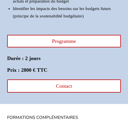
achats et préparation du budget
Identifier les impacts des besoins sur les budgets futurs
(principe de la soutenabilité budgétaire)
Programme
Durée : 2 jours
Prix : 2800 € TTC
Contact
FORMATIONS COMPLÉMENTAIRES