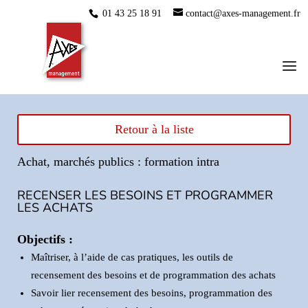
01 43 25 18 91
contact@axes-management.fr
Retour à la liste
Achat, marchés publics : formation intra
RECENSER LES BESOINS ET PROGRAMMER
LES ACHATS
Objectifs :
Maîtriser, à l’aide de cas pratiques, les outils de
recensement des besoins et de programmation des achats
Savoir lier recensement des besoins, programmation des