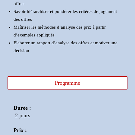
offres
Savoir hiérarchiser et pondérer les critères de jugement
des offres
Maîtriser les méthodes d’analyse des prix à partir
d’exemples appliqués
Élaborer un rapport d’analyse des offres et motiver une
décision
Programme
Durée :
2 jours
Prix :