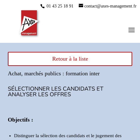
01 43 25 18 91
contact@axes-management.fr
Retour à la liste
Achat, marchés publics : formation inter
SÉLECTIONNER LES CANDIDATS ET
ANALYSER LES OFFRES
Objectifs :
Distinguer la sélection des candidats et le jugement des