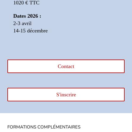
1020 € TTC
Dates 2026 :
2-3 avril
14-15 décembre
Contact
S'inscrire
FORMATIONS COMPLÉMENTAIRES