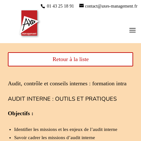
01 43 25 18 91
contact@axes-management.fr
Retour à la liste
Audit, contrôle et conseils internes : formation intra
AUDIT INTERNE : OUTILS ET PRATIQUES
Objectifs :
Identifier les missions et les enjeux de l’audit interne
Savoir cadrer les missions d’audit interne