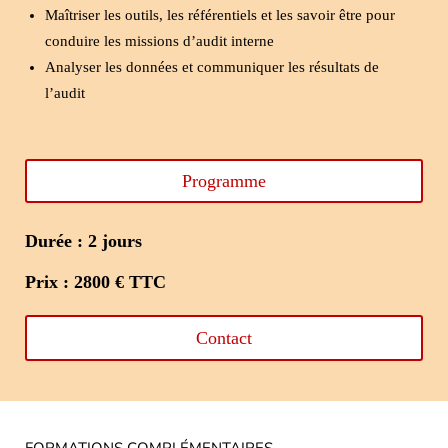
Maîtriser les outils, les référentiels et les savoir être pour
conduire les missions d’audit interne
Analyser les données et communiquer les résultats de
l’audit
Programme
Durée : 2 jours
Prix : 2800 € TTC
Contact