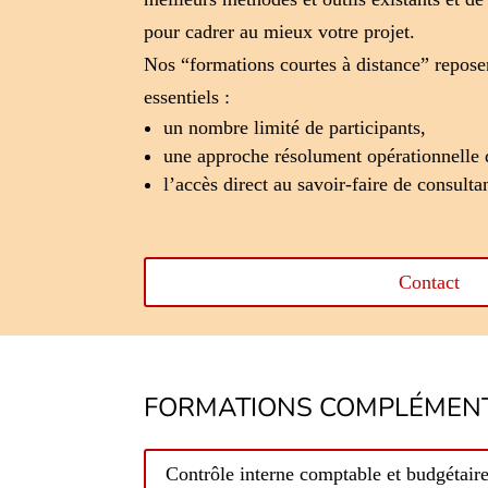
pour cadrer au mieux votre projet.
Nos “formations courtes à distance” reposen
essentiels :
un nombre limité de participants,
une approche résolument opérationnelle 
l’accès direct au savoir-faire de consult
Contact
FORMATIONS COMPLÉMENT
Contrôle interne comptable et budgétair