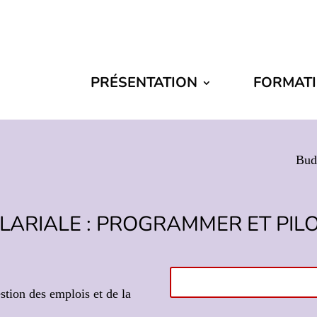
PRÉSENTATION
FORMAT
Budg
LARIALE : PROGRAMMER ET PIL
stion des emplois et de la