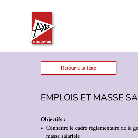
Retour à la liste
EMPLOIS ET MASSE SA
Objectifs :
Connaître le cadre réglementaire de la ge
masse salariale