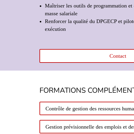
Maîtriser les outils de programmation et 
masse salariale
Renforcer la qualité du DPGECP et pilot
exécution
Contact
FORMATIONS COMPLÉMENT
Contrôle de gestion des ressources huma
Gestion prévisionnelle des emplois et 