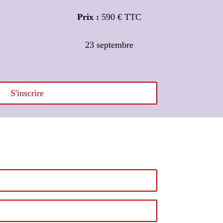
Prix :
590 € TTC
23 septembre
S'inscrire