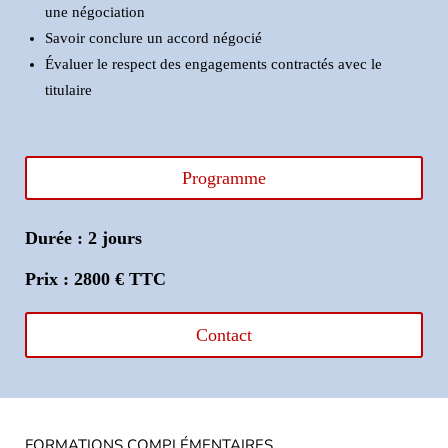
une négociation
Savoir conclure un accord négocié
Évaluer le respect des engagements contractés avec le
titulaire
Programme
Durée : 2 jours
Prix : 2800 € TTC
Contact
FORMATIONS COMPLÉMENTAIRES