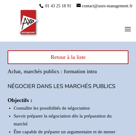
01 43 25 18 91
contact@axes-management.fr
Retour à la liste
Achat, marchés publics : formation intra
NÉGOCIER DANS LES MARCHÉS PUBLICS
Objectifs :
Connaître les possibilités de négociation
Savoir préparer la négociation dès la préparation du
marché
Être capable de préparer un argumentaire et de mener