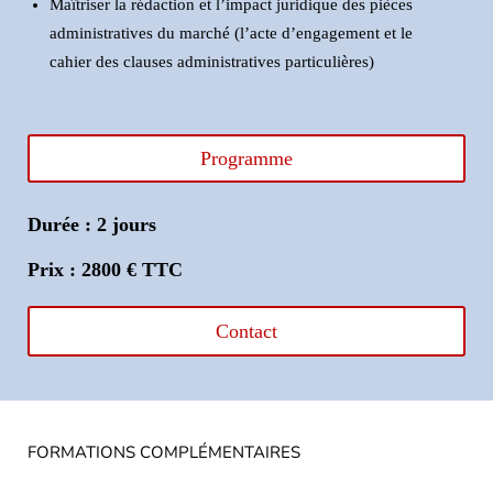
Maîtriser la rédaction et l’impact juridique des pièces
administratives du marché (l’acte d’engagement et le
cahier des clauses administratives particulières)
Programme
Durée : 2 jours
Prix : 2800 € TTC
Contact
FORMATIONS COMPLÉMENTAIRES