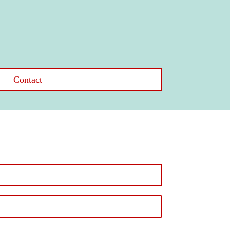
Contact