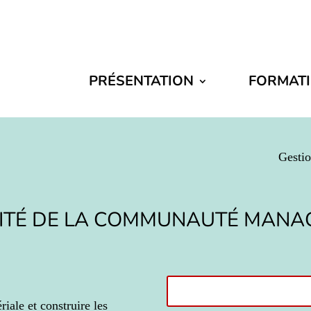
PRÉSENTATION
FORMAT
Gestio
CITÉ DE LA COMMUNAUTÉ MANAG
iale et construire les