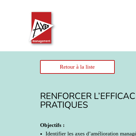
Retour à la liste
RENFORCER L’EFFICA
PRATIQUES
Objectifs :
Identifier les axes d’amélioration managér