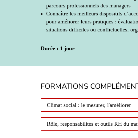
parcours professionnels des managers
Connaître les meilleurs dispositifs d’a
pour améliorer leurs pratiques : évaluati
situations difficiles ou conflictuelles, o
Durée : 1 jour
FORMATIONS COMPLÉMENT
Climat social : le mesurer, l'améliorer
Rôle, responsabilités et outils RH du m