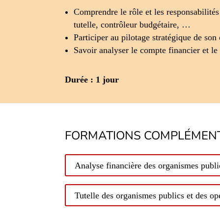
Comprendre le rôle et les responsabilités
tutelle, contrôleur budgétaire, …
Participer au pilotage stratégique de so
Savoir analyser le compte financier et l
Durée : 1 jour
FORMATIONS COMPLÉMENT
Analyse financière des organismes publi
Tutelle des organismes publics et des op