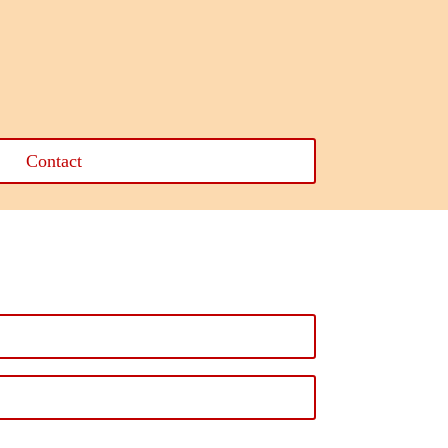
Contact