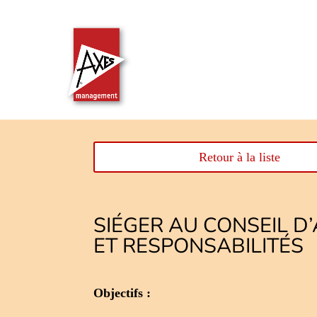
Retour à la liste
SIÉGER AU CONSEIL D
ET RESPONSABILITÉS
Objectifs :