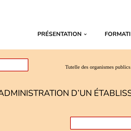
PRÉSENTATION
FORMAT
Tutelle des organismes publics 
’ADMINISTRATION D’UN ÉTABLIS