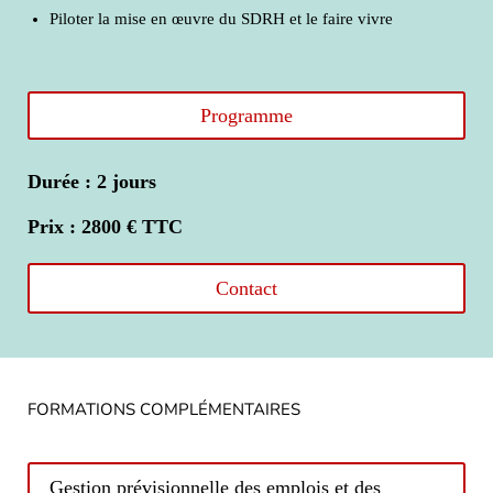
Piloter la mise en œuvre du SDRH et le faire vivre
Programme
Durée : 2 jours
Prix : 2800 € TTC
Contact
FORMATIONS COMPLÉMENTAIRES
Gestion prévisionnelle des emplois et des