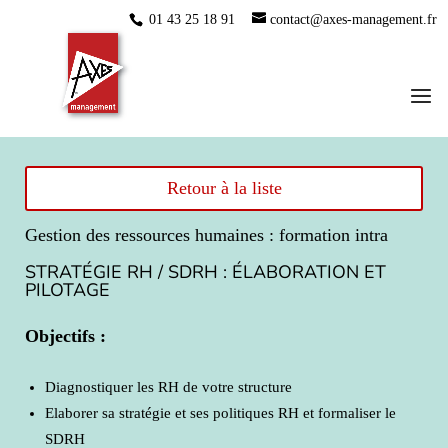
01 43 25 18 91
contact@axes-management.fr
Retour à la liste
Gestion des ressources humaines : formation intra
STRATÉGIE RH / SDRH : ÉLABORATION ET
PILOTAGE
Objectifs :
Diagnostiquer les RH de votre structure
Elaborer sa stratégie et ses politiques RH et formaliser le
SDRH