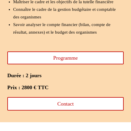
Maîtriser le cadre et les objectifs de la tutelle financière
Connaître le cadre de la gestion budgétaire et comptable
des organismes
Savoir analyser le compte financier (bilan, compte de
résultat, annexes) et le budget des organismes
Programme
Durée : 2 jours
Prix : 2800 € TTC
Contact