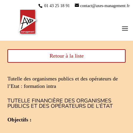
01 43 25 18 91
contact@axes-management.fr
Retour à la liste
Tutelle des organismes publics et des opérateurs de
l’Etat : formation intra
TUTELLE FINANCIÈRE DES ORGANISMES
PUBLICS ET DES OPÉRATEURS DE L’ÉTAT
Objectifs :