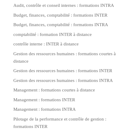
Audit, contrôle et conseil internes : formations INTRA
Budget, finances, comptabilité : formations INTER
Budget, finances, comptabilité : formations INTRA
comptabilité : formation INTER à distance
contrôle interne : INTER à distance
Gestion des ressources humaines : formations courtes à
distance
Gestion des ressources humaines : formations INTER
Gestion des ressources humaines : formations INTRA
Management : formations courtes à distance
Management : formations INTER
Management : formations INTRA
Pilotage de la performance et contrôle de gestion :
formations INTER