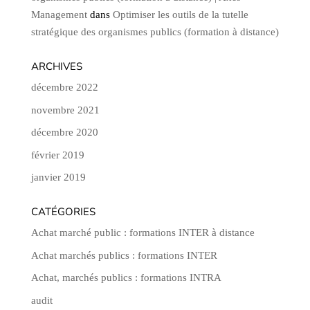
Management
dans
Optimiser les outils de la tutelle
stratégique des organismes publics (formation à distance)
ARCHIVES
décembre 2022
novembre 2021
décembre 2020
février 2019
janvier 2019
CATÉGORIES
Achat marché public : formations INTER à distance
Achat marchés publics : formations INTER
Achat, marchés publics : formations INTRA
audit