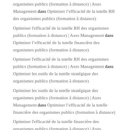
organismes publics (formation à distance) | Axes
Management
dans
Optimiser l’efficacité de la tutelle RH
des organismes publics (formation à distance)
Optimiser l'efficacité de la tutelle RH des organismes
publics (formation à distance) | Axes Management
dans
Optimiser l’efficacité de la tutelle financière des
organismes publics (formation à distance)
Optimiser l'efficacité de la tutelle RH des organismes
publics (formation à distance) | Axes Management
dans
Optimiser les outils de la tutelle stratégique des
organismes publics (formation à distance)
Optimiser les outils de la tutelle stratégique des
organismes publics (formation à distance) | Axes
Management
dans
Optimiser l’efficacité de la tutelle
financière des organismes publics (formation à distance)
Optimiser l'efficacité de la tutelle financière des
organismes publics (formation à distance) | Axes