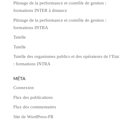
Pilotage de la performance et contrôle de gestion :
formations INTER à distance
Pilotage de la performance et contrôle de gestion :
formations INTRA
Tutelle
Tutelle
Tutelle des organismes publics et des opérateurs de l’Etat
: formations INTRA
MÉTA
Connexion
Flux des publications
Flux des commentaires
Site de WordPress-FR