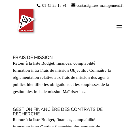
01 43 25 18 91
contact@axes-management.fr
FRAIS DE MISSION
Retour à la liste Budget, finances, comptabilité :
formation intra Frais de mission Objectifs : Connaître la
règlementation relative aux frais de mission des agents
publics Identifier les obligations et les souplesses de la
gestion des frais de mission Maîtriser les...
GESTION FINANCIÈRE DES CONTRATS DE
RECHERCHE
Retour à la liste Budget, finances, comptabilité :
formation intra Gestion financière des contrats de