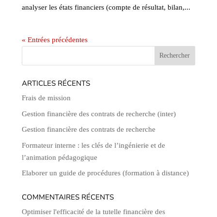
analyser les états financiers (compte de résultat, bilan,...
« Entrées précédentes
ARTICLES RÉCENTS
Frais de mission
Gestion financière des contrats de recherche (inter)
Gestion financière des contrats de recherche
Formateur interne : les clés de l’ingénierie et de
l’animation pédagogique
Elaborer un guide de procédures (formation à distance)
COMMENTAIRES RÉCENTS
Optimiser l'efficacité de la tutelle financière des