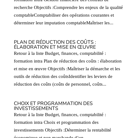
recherche Objectifs :Comprendre les enjeux de la qualité
comptableComptabiliser des opérations courantes et
déterminer leur imputation comptableMaîtriser les...
PLAN DE RÉDUCTION DES COÛTS :
ÉLABORATION ET MISE EN ŒUVRE
Retour à la liste Budget, finances, comptabilité :
formation intra Plan de réduction des coûts : élaboration
et mise en œuvre Objectifs :Maîtriser la démarche et les
outils de réduction des coûtsIdentifier les leviers de
réduction des coûts (coûts de personnel, coûts...
CHOIX ET PROGRAMMATION DES
INVESTISSEMENTS
Retour à la liste Budget, finances, comptabilité :
formation intra Choix et programmation des
investissements Objectifs :Déterminer la rentabilité
économique et non marchande d’un