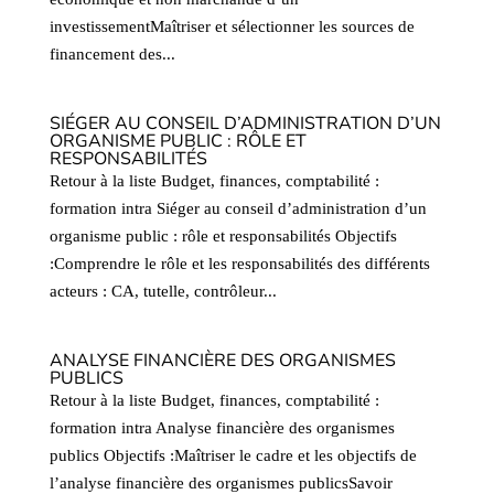
investissementMaîtriser et sélectionner les sources de
financement des...
SIÉGER AU CONSEIL D’ADMINISTRATION D’UN
ORGANISME PUBLIC : RÔLE ET
RESPONSABILITÉS
Retour à la liste Budget, finances, comptabilité :
formation intra Siéger au conseil d’administration d’un
organisme public : rôle et responsabilités Objectifs
:Comprendre le rôle et les responsabilités des différents
acteurs : CA, tutelle, contrôleur...
ANALYSE FINANCIÈRE DES ORGANISMES
PUBLICS
Retour à la liste Budget, finances, comptabilité :
formation intra Analyse financière des organismes
publics Objectifs :Maîtriser le cadre et les objectifs de
l’analyse financière des organismes publicsSavoir