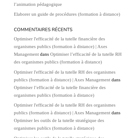
l’animation pédagogique
Elaborer un guide de procédures (formation à distance)
COMMENTAIRES RÉCENTS
Optimiser l'efficacité de la tutelle financière des
organismes publics (formation à distance) | Axes
Management
dans
Optimiser l’efficacité de la tutelle RH
des organismes publics (formation à distance)
Optimiser l'efficacité de la tutelle RH des organismes
publics (formation à distance) | Axes Management
dans
Optimiser l’efficacité de la tutelle financière des
organismes publics (formation à distance)
Optimiser l'efficacité de la tutelle RH des organismes
publics (formation à distance) | Axes Management
dans
Optimiser les outils de la tutelle stratégique des
organismes publics (formation à distance)