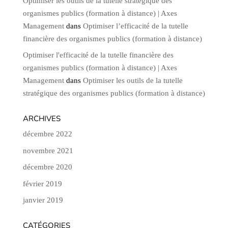
Optimiser les outils de la tutelle stratégique des
organismes publics (formation à distance) | Axes
Management
dans
Optimiser l’efficacité de la tutelle
financière des organismes publics (formation à distance)
Optimiser l'efficacité de la tutelle financière des
organismes publics (formation à distance) | Axes
Management
dans
Optimiser les outils de la tutelle
stratégique des organismes publics (formation à distance)
ARCHIVES
décembre 2022
novembre 2021
décembre 2020
février 2019
janvier 2019
CATÉGORIES