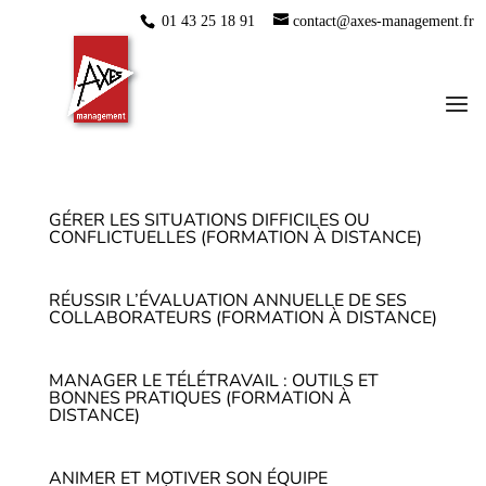
01 43 25 18 91
contact@axes-management.fr
GÉRER LES SITUATIONS DIFFICILES OU
CONFLICTUELLES (FORMATION À DISTANCE)
RÉUSSIR L’ÉVALUATION ANNUELLE DE SES
COLLABORATEURS (FORMATION À DISTANCE)
MANAGER LE TÉLÉTRAVAIL : OUTILS ET
BONNES PRATIQUES (FORMATION À
DISTANCE)
ANIMER ET MOTIVER SON ÉQUIPE