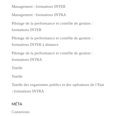
Management : formations INTER
Management : formations INTRA
Pilotage de la performance et contrôle de gestion :
formations INTER
Pilotage de la performance et contrôle de gestion :
formations INTER à distance
Pilotage de la performance et contrôle de gestion :
formations INTRA
Tutelle
Tutelle
Tutelle des organismes publics et des opérateurs de l’Etat
: formations INTRA
MÉTA
Connexion