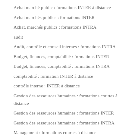
Achat marché public : formations INTER à distance
Achat marchés publics : formations INTER
Achat, marchés publics : formations INTRA
audit
Audit, contrôle et conseil internes : formations INTRA
Budget, finances, comptabilité : formations INTER
Budget, finances, comptabilité : formations INTRA
comptabilité : formation INTER à distance
contrôle interne : INTER à distance
Gestion des ressources humaines : formations courtes à
distance
Gestion des ressources humaines : formations INTER
Gestion des ressources humaines : formations INTRA
Management : formations courtes à distance