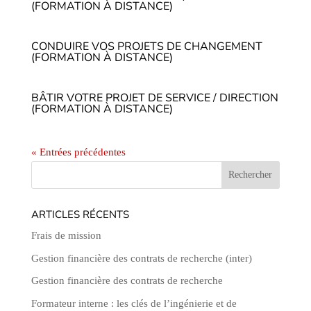
(FORMATION À DISTANCE)
CONDUIRE VOS PROJETS DE CHANGEMENT
(FORMATION À DISTANCE)
BÂTIR VOTRE PROJET DE SERVICE / DIRECTION
(FORMATION À DISTANCE)
« Entrées précédentes
ARTICLES RÉCENTS
Frais de mission
Gestion financière des contrats de recherche (inter)
Gestion financière des contrats de recherche
Formateur interne : les clés de l’ingénierie et de