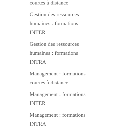
courtes à distance
Gestion des ressources
humaines : formations
INTER
Gestion des ressources
humaines : formations
INTRA
Management : formations
courtes à distance
Management : formations
INTER
Management : formations
INTRA