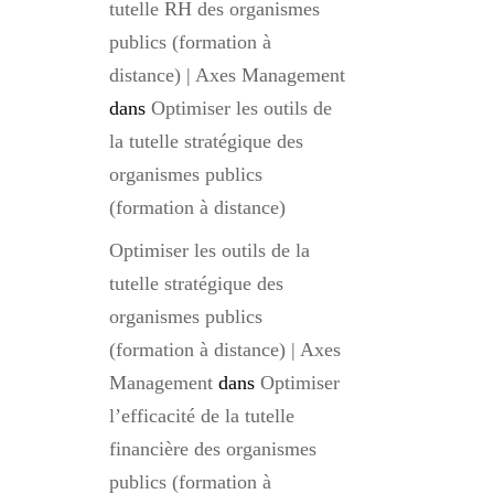
tutelle RH des organismes
publics (formation à
distance) | Axes Management
dans
Optimiser les outils de
la tutelle stratégique des
organismes publics
(formation à distance)
Optimiser les outils de la
tutelle stratégique des
organismes publics
(formation à distance) | Axes
Management
dans
Optimiser
l’efficacité de la tutelle
financière des organismes
publics (formation à