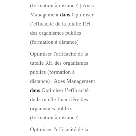
(formation à distance) | Axes
Management
dans
Optimiser
l’efficacité de la tutelle RH
des organismes publics
(formation à distance)
Optimiser l'efficacité de la
tutelle RH des organismes
publics (formation à
distance) | Axes Management
dans
Optimiser l’efficacité
de la tutelle financière des
organismes publics
(formation à distance)
Optimiser l'efficacité de la