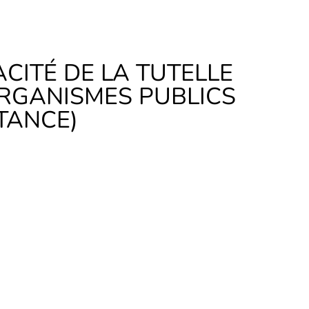
ACITÉ DE LA TUTELLE
ORGANISMES PUBLICS
TANCE)