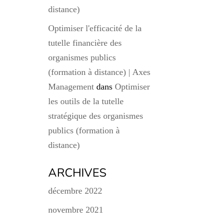
distance)
Optimiser l'efficacité de la
tutelle financière des
organismes publics
(formation à distance) | Axes
Management
dans
Optimiser
les outils de la tutelle
stratégique des organismes
publics (formation à
distance)
ARCHIVES
décembre 2022
novembre 2021