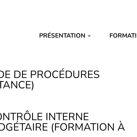
PRÉSENTATION
FORMAT
DE DE PROCÉDURES
TANCE)
ONTRÔLE INTERNE
DGÉTAIRE (FORMATION À