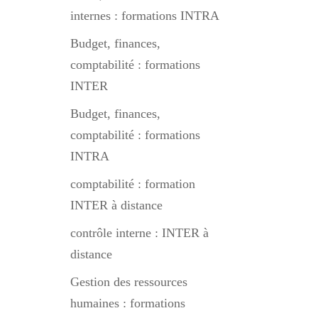
internes : formations INTRA
Budget, finances,
comptabilité : formations
INTER
Budget, finances,
comptabilité : formations
INTRA
comptabilité : formation
INTER à distance
contrôle interne : INTER à
distance
Gestion des ressources
humaines : formations