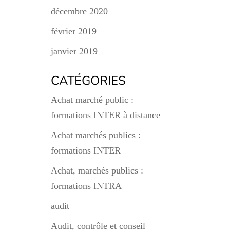
décembre 2020
février 2019
janvier 2019
CATÉGORIES
Achat marché public :
formations INTER à distance
Achat marchés publics :
formations INTER
Achat, marchés publics :
formations INTRA
audit
Audit, contrôle et conseil