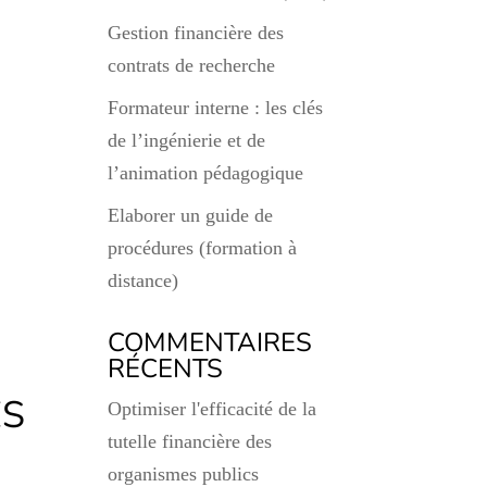
Gestion financière des
contrats de recherche
Formateur interne : les clés
de l’ingénierie et de
l’animation pédagogique
Elaborer un guide de
procédures (formation à
distance)
COMMENTAIRES
RÉCENTS
ES
Optimiser l'efficacité de la
tutelle financière des
organismes publics