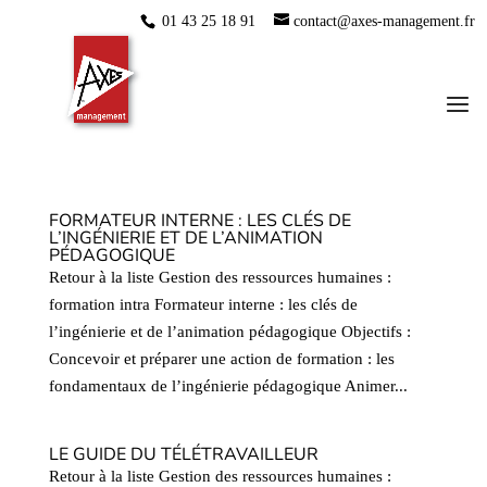
01 43 25 18 91
contact@axes-management.fr
FORMATEUR INTERNE : LES CLÉS DE
L’INGÉNIERIE ET DE L’ANIMATION
PÉDAGOGIQUE
Retour à la liste Gestion des ressources humaines :
formation intra Formateur interne : les clés de
l’ingénierie et de l’animation pédagogique Objectifs :
Concevoir et préparer une action de formation : les
fondamentaux de l’ingénierie pédagogique Animer...
LE GUIDE DU TÉLÉTRAVAILLEUR
Retour à la liste Gestion des ressources humaines :