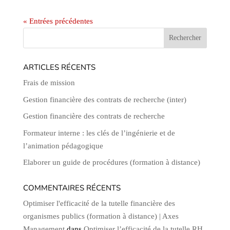
« Entrées précédentes
ARTICLES RÉCENTS
Frais de mission
Gestion financière des contrats de recherche (inter)
Gestion financière des contrats de recherche
Formateur interne : les clés de l’ingénierie et de
l’animation pédagogique
Elaborer un guide de procédures (formation à distance)
COMMENTAIRES RÉCENTS
Optimiser l'efficacité de la tutelle financière des
organismes publics (formation à distance) | Axes
Management
dans
Optimiser l’efficacité de la tutelle RH