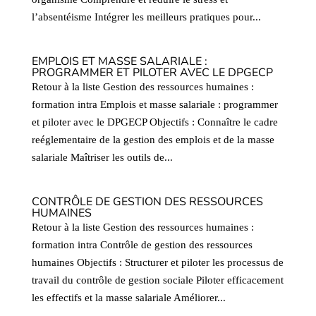
l’absentéisme Intégrer les meilleurs pratiques pour...
EMPLOIS ET MASSE SALARIALE :
PROGRAMMER ET PILOTER AVEC LE DPGECP
Retour à la liste Gestion des ressources humaines :
formation intra Emplois et masse salariale : programmer
et piloter avec le DPGECP Objectifs : Connaître le cadre
reéglementaire de la gestion des emplois et de la masse
salariale Maîtriser les outils de...
CONTRÔLE DE GESTION DES RESSOURCES
HUMAINES
Retour à la liste Gestion des ressources humaines :
formation intra Contrôle de gestion des ressources
humaines Objectifs : Structurer et piloter les processus de
travail du contrôle de gestion sociale Piloter efficacement
les effectifs et la masse salariale Améliorer...