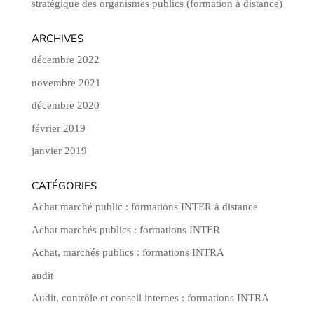
stratégique des organismes publics (formation à distance)
ARCHIVES
décembre 2022
novembre 2021
décembre 2020
février 2019
janvier 2019
CATÉGORIES
Achat marché public : formations INTER à distance
Achat marchés publics : formations INTER
Achat, marchés publics : formations INTRA
audit
Audit, contrôle et conseil internes : formations INTRA