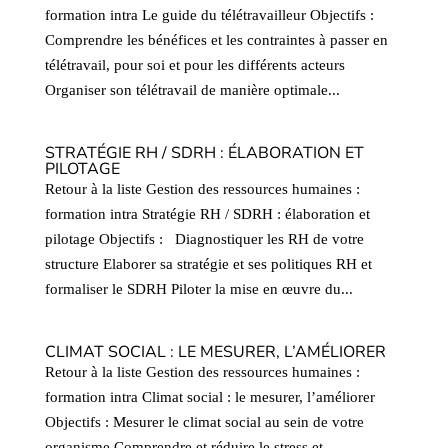
formation intra Le guide du télétravailleur Objectifs :
Comprendre les bénéfices et les contraintes à passer en
télétravail, pour soi et pour les différents acteurs
Organiser son télétravail de manière optimale...
STRATÉGIE RH / SDRH : ÉLABORATION ET
PILOTAGE
Retour à la liste Gestion des ressources humaines :
formation intra Stratégie RH / SDRH : élaboration et
pilotage Objectifs : Diagnostiquer les RH de votre
structure Elaborer sa stratégie et ses politiques RH et
formaliser le SDRH Piloter la mise en œuvre du...
CLIMAT SOCIAL : LE MESURER, L’AMÉLIORER
Retour à la liste Gestion des ressources humaines :
formation intra Climat social : le mesurer, l’améliorer
Objectifs : Mesurer le climat social au sein de votre
organisme Comprendre et réduire le stress et