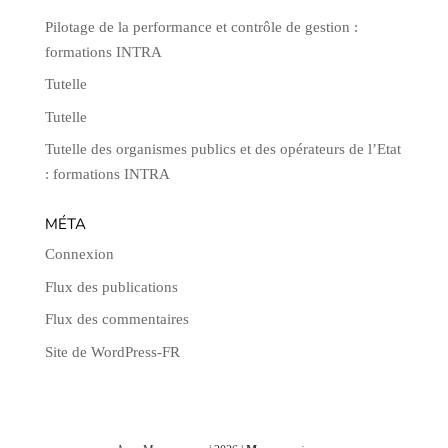
Pilotage de la performance et contrôle de gestion :
formations INTRA
Tutelle
Tutelle
Tutelle des organismes publics et des opérateurs de l’Etat
: formations INTRA
MÉTA
Connexion
Flux des publications
Flux des commentaires
Site de WordPress-FR