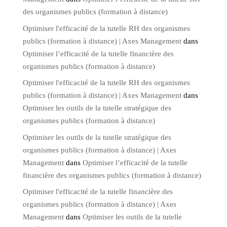
des organismes publics (formation à distance)
Optimiser l'efficacité de la tutelle RH des organismes
publics (formation à distance) | Axes Management
dans
Optimiser l’efficacité de la tutelle financière des
organismes publics (formation à distance)
Optimiser l'efficacité de la tutelle RH des organismes
publics (formation à distance) | Axes Management
dans
Optimiser les outils de la tutelle stratégique des
organismes publics (formation à distance)
Optimiser les outils de la tutelle stratégique des
organismes publics (formation à distance) | Axes
Management
dans
Optimiser l’efficacité de la tutelle
financière des organismes publics (formation à distance)
Optimiser l'efficacité de la tutelle financière des
organismes publics (formation à distance) | Axes
Management
dans
Optimiser les outils de la tutelle