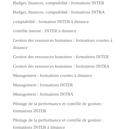
Budget, finances, comptabilité : formations INTER
Budget, finances, comptabilité : formations INTRA
comptabilité : formation INTER à distance
contrôle interne : INTER à distance
Gestion des ressources humaines : formations courtes à
distance
Gestion des ressources humaines : formations INTER
Gestion des ressources humaines : formations INTRA
Management : formations courtes à distance
Management : formations INTER
Management : formations INTRA
Pilotage de la performance et contrôle de gestion :
formations INTER
Pilotage de la performance et contrôle de gestion :
formations INTER à distance