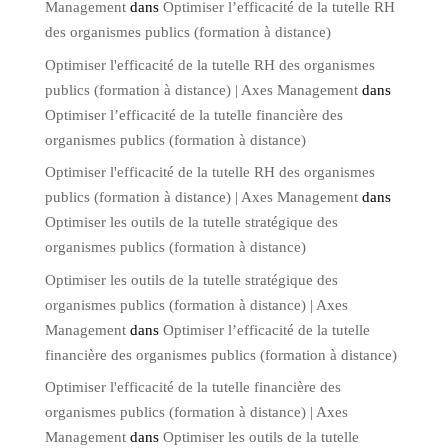
Management
dans
Optimiser l’efficacité de la tutelle RH
des organismes publics (formation à distance)
Optimiser l'efficacité de la tutelle RH des organismes
publics (formation à distance) | Axes Management
dans
Optimiser l’efficacité de la tutelle financière des
organismes publics (formation à distance)
Optimiser l'efficacité de la tutelle RH des organismes
publics (formation à distance) | Axes Management
dans
Optimiser les outils de la tutelle stratégique des
organismes publics (formation à distance)
Optimiser les outils de la tutelle stratégique des
organismes publics (formation à distance) | Axes
Management
dans
Optimiser l’efficacité de la tutelle
financière des organismes publics (formation à distance)
Optimiser l'efficacité de la tutelle financière des
organismes publics (formation à distance) | Axes
Management
dans
Optimiser les outils de la tutelle