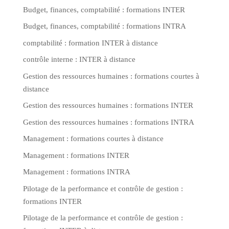
Budget, finances, comptabilité : formations INTER
Budget, finances, comptabilité : formations INTRA
comptabilité : formation INTER à distance
contrôle interne : INTER à distance
Gestion des ressources humaines : formations courtes à
distance
Gestion des ressources humaines : formations INTER
Gestion des ressources humaines : formations INTRA
Management : formations courtes à distance
Management : formations INTER
Management : formations INTRA
Pilotage de la performance et contrôle de gestion :
formations INTER
Pilotage de la performance et contrôle de gestion :