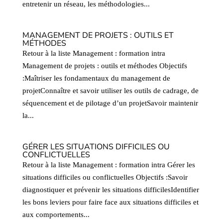
entretenir un réseau, les méthodologies...
MANAGEMENT DE PROJETS : OUTILS ET
MÉTHODES
Retour à la liste Management : formation intra
Management de projets : outils et méthodes Objectifs
:Maîtriser les fondamentaux du management de
projetConnaître et savoir utiliser les outils de cadrage, de
séquencement et de pilotage d’un projetSavoir maintenir
la...
GÉRER LES SITUATIONS DIFFICILES OU
CONFLICTUELLES
Retour à la liste Management : formation intra Gérer les
situations difficiles ou conflictuelles Objectifs :Savoir
diagnostiquer et prévenir les situations difficilesIdentifier
les bons leviers pour faire face aux situations difficiles et
aux comportements...