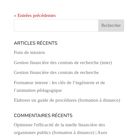
« Entrées précédentes
ARTICLES RÉCENTS
Frais de mission
Gestion financière des contrats de recherche (inter)
Gestion financière des contrats de recherche
Formateur interne : les clés de l’ingénierie et de
l’animation pédagogique
Elaborer un guide de procédures (formation à distance)
COMMENTAIRES RÉCENTS
Optimiser l'efficacité de la tutelle financière des
organismes publics (formation à distance) | Axes