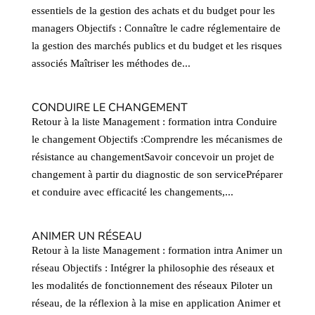
essentiels de la gestion des achats et du budget pour les
managers Objectifs : Connaître le cadre réglementaire de
la gestion des marchés publics et du budget et les risques
associés Maîtriser les méthodes de...
CONDUIRE LE CHANGEMENT
Retour à la liste Management : formation intra Conduire
le changement Objectifs :Comprendre les mécanismes de
résistance au changementSavoir concevoir un projet de
changement à partir du diagnostic de son servicePréparer
et conduire avec efficacité les changements,...
ANIMER UN RÉSEAU
Retour à la liste Management : formation intra Animer un
réseau Objectifs : Intégrer la philosophie des réseaux et
les modalités de fonctionnement des réseaux Piloter un
réseau, de la réflexion à la mise en application Animer et