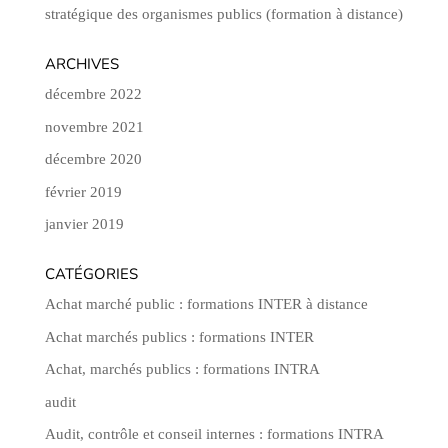
stratégique des organismes publics (formation à distance)
ARCHIVES
décembre 2022
novembre 2021
décembre 2020
février 2019
janvier 2019
CATÉGORIES
Achat marché public : formations INTER à distance
Achat marchés publics : formations INTER
Achat, marchés publics : formations INTRA
audit
Audit, contrôle et conseil internes : formations INTRA