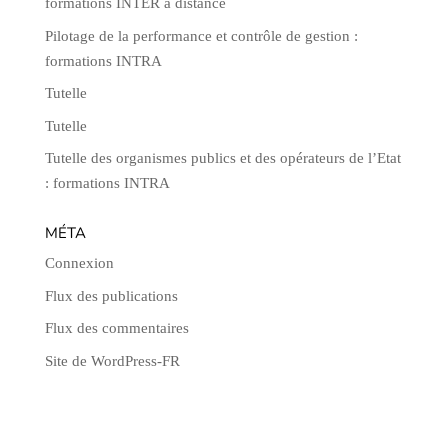
formations INTER à distance
Pilotage de la performance et contrôle de gestion :
formations INTRA
Tutelle
Tutelle
Tutelle des organismes publics et des opérateurs de l’Etat
: formations INTRA
MÉTA
Connexion
Flux des publications
Flux des commentaires
Site de WordPress-FR